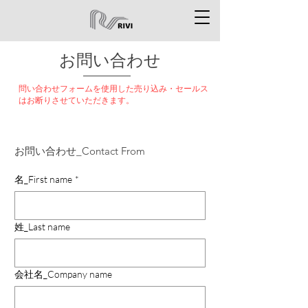
お問い合わせ
問い合わせフォームを使用した売り込み・セールス
はお断りさせていただきます。
お問い合わせ_Contact From
名_First name
*
姓_Last name
会社名_Company name