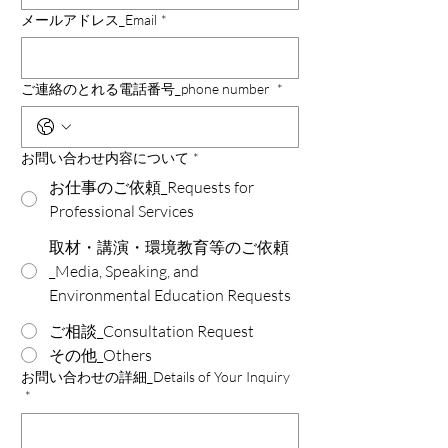
メールアドレス_Email
*
ご連絡のとれる電話番号_phone number
*
お問い合わせ内容について
*
お仕事のご依頼_Requests for
Professional Services
取材・講演・環境教育等のご依頼
_Media, Speaking, and
Environmental Education Requests
ご相談_Consultation Request
その他_Others
お問い合わせの詳細_Details of Your Inquiry
*